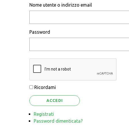
Nome utente o indirizzo email
Password
Ricordami
ACCEDI
Registrati
Password dimenticata?