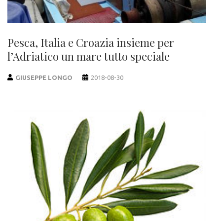
Pesca, Italia e Croazia insieme per
l’Adriatico un mare tutto speciale
GIUSEPPE LONGO
2018-08-30