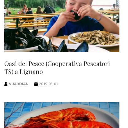
Oasi del Pesce (Cooperativa Pescatori
TS) a Lignano
VUARDIAN
2019-05-01