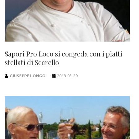
Sapori Pro Loco si congeda con i piatti
stellati di Scarello
GIUSEPPE LONGO
2018-05-20