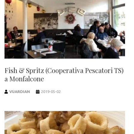
Fish & Spritz (Cooperativa Pescatori TS)
a Monfalcone
VUARDIAN
2019-05-02