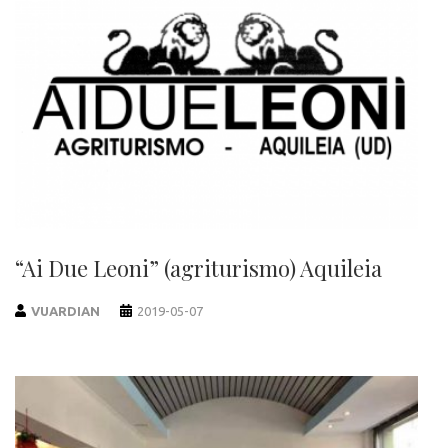
“Ai Due Leoni” (agriturismo) Aquileia
VUARDIAN
2019-05-07