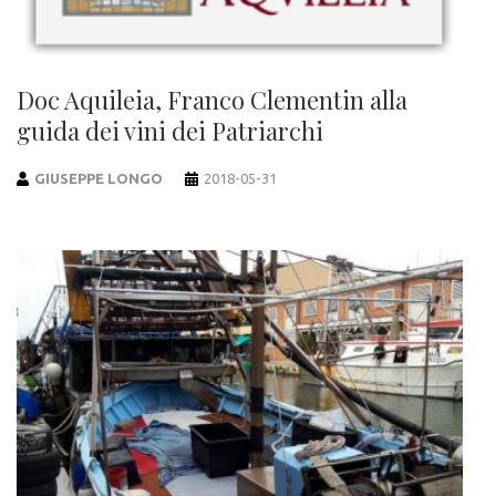
Doc Aquileia, Franco Clementin alla
guida dei vini dei Patriarchi
GIUSEPPE LONGO
2018-05-31