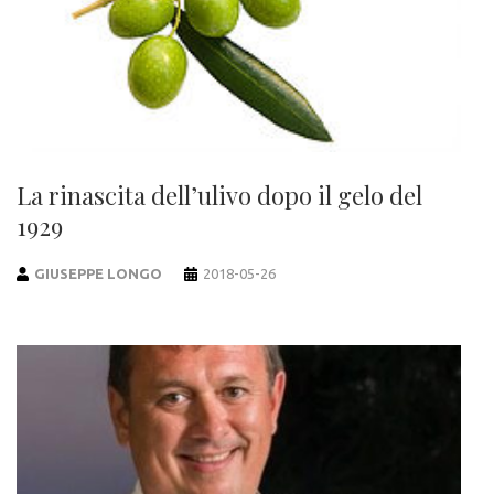
La rinascita dell’ulivo dopo il gelo del
1929
GIUSEPPE LONGO
2018-05-26