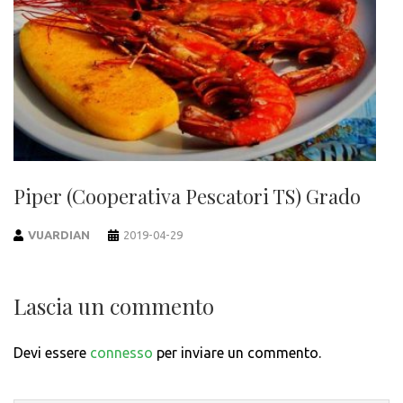
Piper (Cooperativa Pescatori TS) Grado
VUARDIAN
2019-04-29
Lascia un commento
Devi essere
connesso
per inviare un commento.