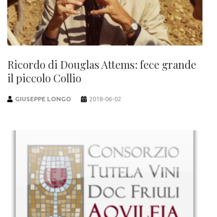
Ricordo di Douglas Attems: fece grande
il piccolo Collio
GIUSEPPE LONGO
2018-06-02