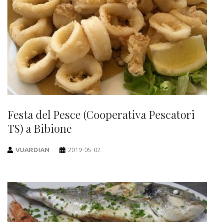
Festa del Pesce (Cooperativa Pescatori
TS) a Bibione
VUARDIAN
2019-05-02