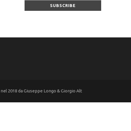
nel 2018 da Giuseppe Longo & Giorgio Alt